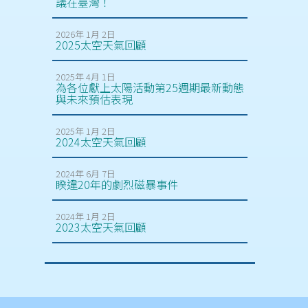
議在臺灣！
2026年 1月 2日
2025太空天氣回顧
2025年 4月 1日
為各位獻上太陽活動第25週期最新動態
與未來預估表現
2025年 1月 2日
2024太空天氣回顧
2024年 6月 7日
睽違20年的劇烈磁暴事件
2024年 1月 2日
2023太空天氣回顧