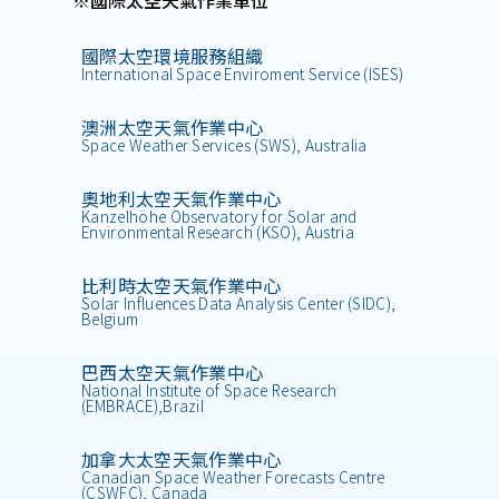
※國際太空天氣作業單位
國際太空環境服務組織
International Space Enviroment Service (ISES)
澳洲太空天氣作業中心
Space Weather Services (SWS), Australia
奧地利太空天氣作業中心
Kanzelhöhe Observatory for Solar and
Environmental Research (KSO), Austria
比利時太空天氣作業中心
Solar Influences Data Analysis Center (SIDC),
Belgium
巴西太空天氣作業中心
National Institute of Space Research
(EMBRACE),Brazil
加拿大太空天氣作業中心
Canadian Space Weather Forecasts Centre
(CSWFC), Canada