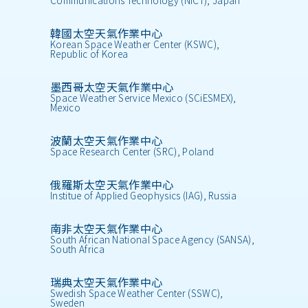
韓國太空天氣作業中心
Korean Space Weather Center (KSWC),
Republic of Korea
墨西哥太空天氣作業中心
Space Weather Service Mexico (SCiESMEX),
Mexico
波蘭太空天氣作業中心
Space Research Center (SRC), Poland
俄羅斯太空天氣作業中心
Institue of Applied Geophysics (IAG), Russia
南非太空天氣作業中心
South African National Space Agency (SANSA),
South Africa
瑞典太空天氣作業中心
Swedish Space Weather Center (SSWC),
Sweden