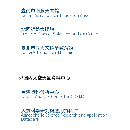
臺南市南瀛天文館
Tainan Astronomical Education Area
北回歸線太陽館
Tropic of Cancer Solar Exploration Center
臺北市立天文科學教育館
Taipei Astronamical Museum
※國內太空天氣資料中心
台灣資料分析中心
Taiwan Analysis Center for COSMIC
大氣科學研究與應用資料庫
Atmospheric Science Research and Application
Databank