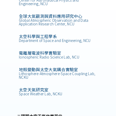
Engineering, NCU
全球大氣觀測與資料應用研究中心
Global Atmospheric Observation and Data
Application Research Center, NCU
太空科學與工程學系
Department of Space and Engineering, NCU
電離層電波科學實驗室
Ionospheric Radio Science Lab, NCU
地殼變動與太空大氣耦合實驗室
Lithosphere-Atmosphere-Space Coupling Lab,
NCKU
太空天氣研究室
Space Weather Lab, NCKU