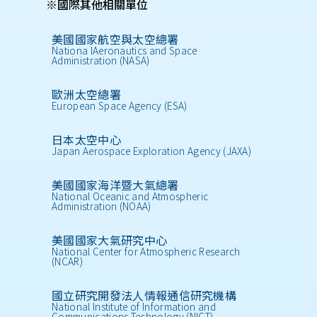
※國際其他相關單位
美國國家航空與太空總署
Nationa lAeronautics and Space
Administration (NASA)
歐洲太空總署
European Space Agency (ESA)
日本太空中心
Japan Aerospace Exploration Agency (JAXA)
美國國家海洋暨大氣總署
National Oceanic and Atmospheric
Administration (NOAA)
美國國家大氣研究中心
National Center for Atmospheric Research
(NCAR)
國立研究開發法人情報通信研究機構
National Institute of Information and
Communications Technology (NICT)